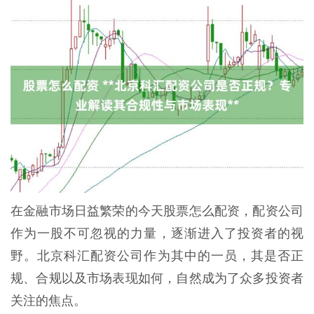
在金融市场日益繁荣的今天股票怎么配资，配资公司
作为一股不可忽视的力量，逐渐进入了投资者的视
野。北京科汇配资公司作为其中的一员，其是否正
规、合规以及市场表现如何，自然成为了众多投资者
关注的焦点。