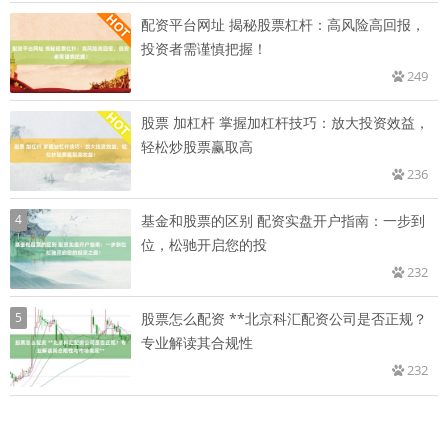
配资平台网址 揭秘股票杠杆：高风险高回报，
投资者需谨慎把握！
249
股票 加杠杆 掌握加杠杆技巧：放大投资效益，
轻松炒股票赢取高
236
4
基金和股票的区别 配资实盘开户指南：一步到
位，松驰开启您的投
232
5
股票怎么配资 **北京科汇配资公司是否正规？
专业解读其合规性
232