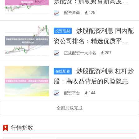
票配资：解锁财富新高度，
撬动资本杠杆
配资券商
125
炒股配资利息 国内配
投资理财
资公司排名：精选优质平
台，助您投资无忧
正规配资十大排名
207
炒股配资利息 杠杆炒
在线配资
股：高收益背后的风险隐患
配资平台
144
全部加载完成
行情指数