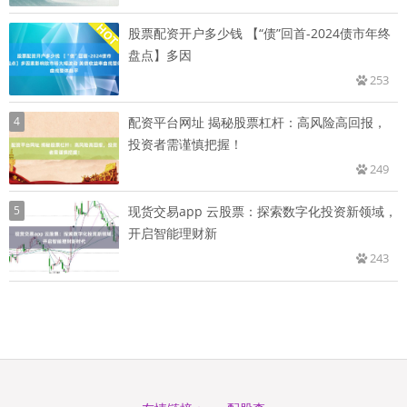
股票配资开户多少钱 【“债”回首-2024债市年终
盘点】多因
253
4
配资平台网址 揭秘股票杠杆：高风险高回报，
投资者需谨慎把握！
249
5
现货交易app 云股票：探索数字化投资新领域，
开启智能理财新
243