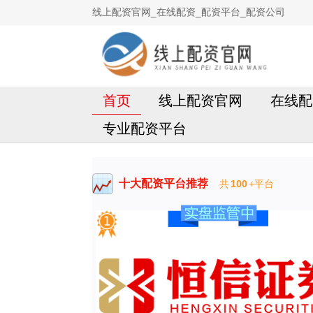
线上配资官网_在线配资_配资平台_配资公司
首页
线上配资官网
在线配
专业配资平台
十大配资平台推荐
共
100
+平台