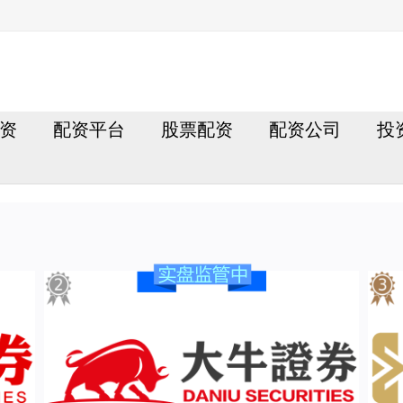
资
配资平台
股票配资
配资公司
投