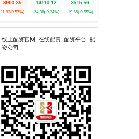
3900.35
14110.12
3515.56
21.92
(0.57%)
-34.08
(-0.24%)
-19.58
(-0.55%)
线上配资官网_在线配资_配资平台_配
资公司