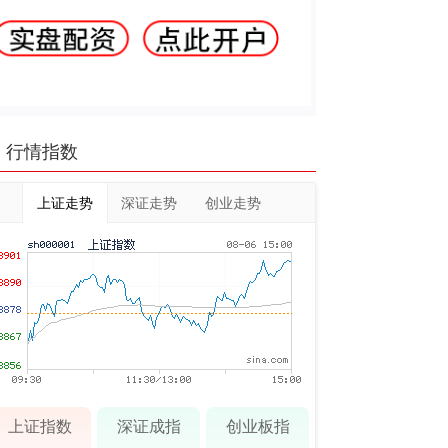
行情指数
上证走势
深证走势
创业走势
上证指数
深证成指
创业板指