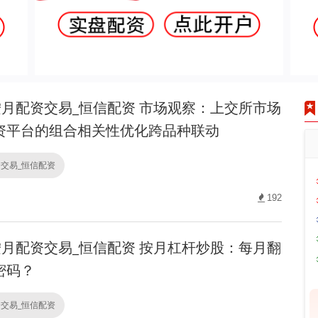
月配资交易_恒信配资 市场观察：上交所市场
资平台的组合相关性优化跨品种联动
交易_恒信配资
192
月配资交易_恒信配资 按月杠杆炒股：每月翻
密码？
交易_恒信配资