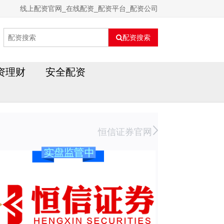
线上配资官网_在线配资_配资平台_配资公司
配资搜索
资理财
安全配资
恒信证券官网