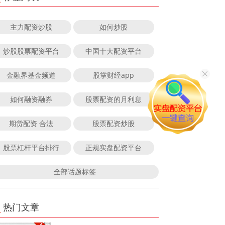
主力配资炒股
如何炒股
炒股股票配资平台
中国十大配资平台
金融界基金频道
股掌财经app
如何融资融券
股票配资的月利息
期货配资 合法
股票配资炒股
股票杠杆平台排行
正规实盘配资平台
全部话题标签
热门文章