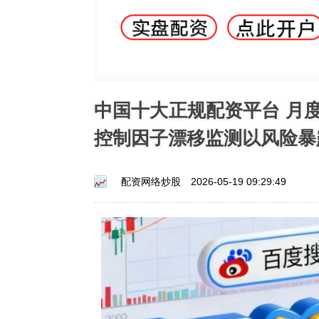
中国十大正规配资平台 月
控制因子漂移监测以风险暴
配资网络炒股
2026-05-19 09:29:49