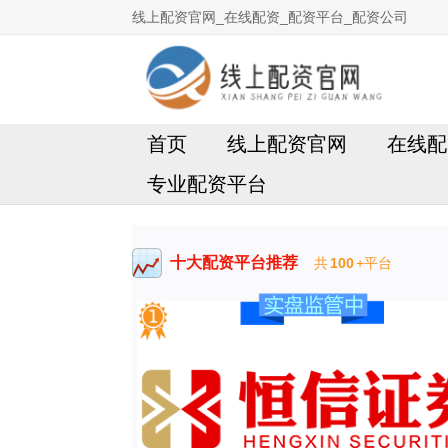
线上配资官网_在线配资_配资平台_配资公司
首页
线上配资官网
在线配
专业配资平台
十大配资平台推荐
共
100
+平台