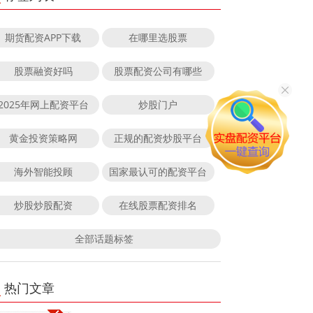
期货配资APP下载
在哪里选股票
股票融资好吗
股票配资公司有哪些
2025年网上配资平台
炒股门户
黄金投资策略网
正规的配资炒股平台
海外智能投顾
国家最认可的配资平台
炒股炒股配资
在线股票配资排名
全部话题标签
热门文章