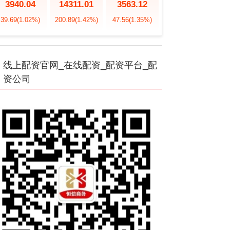
3940.04
14311.01
3563.12
39.69
(1.02%)
200.89
(1.42%)
47.56
(1.35%)
线上配资官网_在线配资_配资平台_配
资公司