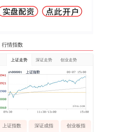
行情指数
上证走势
深证走势
创业走势
上证指数
深证成指
创业板指