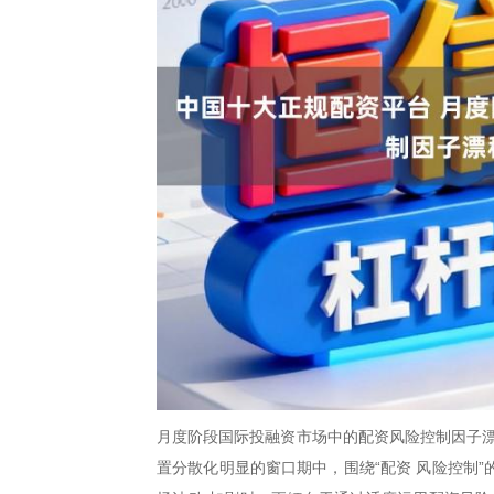
月度阶段国际投融资市场中的配资风险控制因子漂
置分散化明显的窗口期中，围绕“配资 风险控制