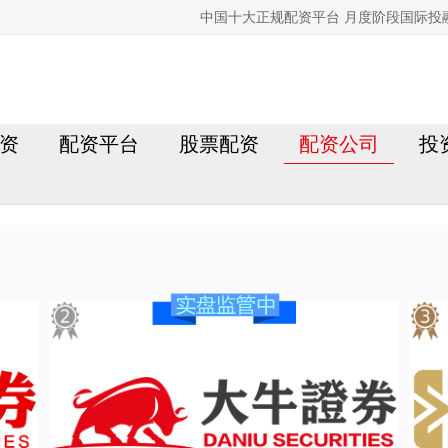
中国十大正规配资平台 月度阶段国际投
资
配资平台
股票配资
配资公司
投