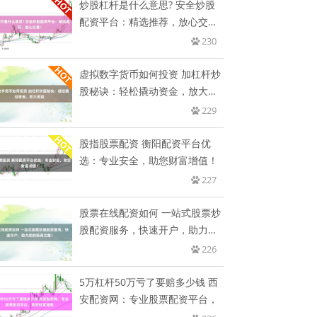
炒股杠杆是什么意思? 安全炒股
配资平台：精选推荐，放心交
易！
230
虚拟数字货币如何投资 加杠杆炒
股秘诀：轻松撬动资金，放大收
益
229
股指股票配资 衡阳配资平台优
选：专业安全，助您财富增值！
227
股票在线配资如何 一站式股票炒
股配资服务，快速开户，助力您
的
226
5万杠杆50万亏了要赔多少钱 西
安配资网：专业股票配资平台，