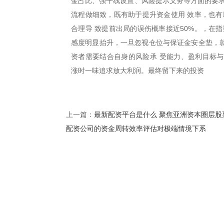
金占比、强平线设置、风险提示义务等方面的要求
流程做细致，既有助于提升资金使用 效率，也有
合理导 致提前出局的误伤概率接近50%。，在
感度明显抬升，一旦忽视仓位与保证金安全垫，就
资者需要结合自身的风险承 受能力、盈利目标
涨时一味追求放大利润。最终留下来的投资
最新配资平台是什么 聚焦亚洲资本圈层股
上一篇：
配资公司的资金周转效率评估对极端情境下系