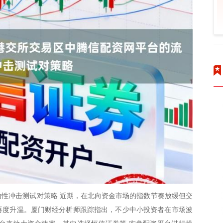
性冲击测试对策略 近期，在北向资金市场的指数节奏放缓但交
题再度升温。厦门财经分析师跟踪指出，不少中小投资者在市场波