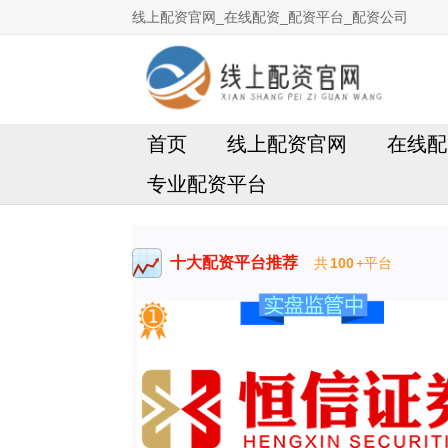
线上配资官网_在线配资_配资平台_配资公司
首页
线上配资官网
在线配
专业配资平台
十大配资平台推荐
共
100
+平台