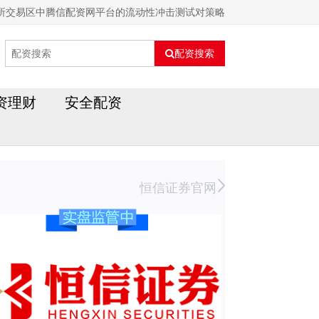
交所交易区中腾信配资网平台的流动性冲击测试对策略
配资搜索
资理财
安全配资
恒信证券官网