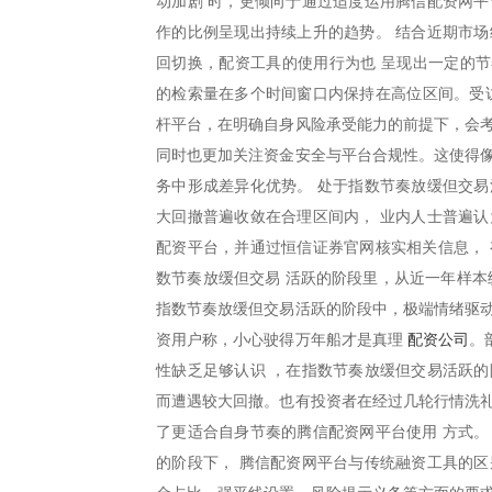
动加剧 时，更倾向于通过适度运用腾信配资网平
作的比例呈现出持续上升的趋势。 结合近期市场
回切换，配资工具的使用行为也 呈现出一定的节
的检索量在多个时间窗口内保持在高位区间。受访
杆平台，在明确自身风险承受能力的前提下，会考
同时也更加关注资金安全与平台合规性。这使得像
务中形成差异化优势。 处于指数节奏放缓但交易
大回撤普遍收敛在合理区间内， 业内人士普遍认
配资平台，并通过恒信证券官网核实相关信息， 
数节奏放缓但交易 活跃的阶段里，从近一年样本
指数节奏放缓但交易活跃的阶段中，极端情绪驱动
配资公司
资用户称，小心驶得万年船才是真理
。
性缺乏足够认识 ，在指数节奏放缓但交易活跃的
而遭遇较大回撤。也有投资者在经过几轮行情洗礼
了更适合自身节奏的腾信配资网平台使用 方式。
的阶段下， 腾信配资网平台与传统融资工具的区