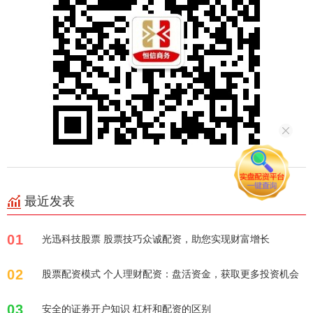
最近发表
01
光迅科技股票 股票技巧众诚配资，助您实现财富增长
02
股票配资模式 个人理财配资：盘活资金，获取更多投资机会
03
安全的证券开户知识 杠杆和配资的区别