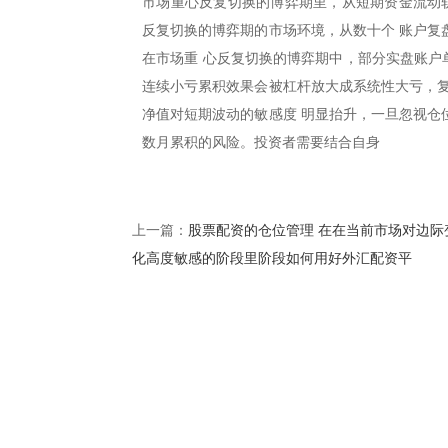
市场重心反复切换的博弈期里，从短期资金流动轨
反复切换的博弈期的市场环境，从数十个 账户复
在市场重 心反复切换的博弈期中，部分实盘账户单
连续小亏累积效果会被杠杆放大成系统性大亏，复
净值对短期波动的敏感度 明显抬升，一旦忽视仓
数月累积的风险。投资者需要结合自身
股票配资的仓位管理 在在当前市场对边际
上一篇：
化高度敏感的阶段里阶段如何用好外汇配资平