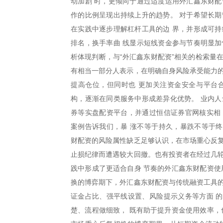
动加剧 时，更倾向于通过适度运用外汇鑫东财配
作的比例呈现出持续上升的趋势。 对于希望长期
在实践中逐步理解杠杆工具的边 界，并形成可持
排名，换手率曲 线显示短线资金参与节奏明显加
析体现判断，与“外汇鑫东财配资”相关的检索量
有相当一部分人表示，在明确自身风险承受能力的
提高仓位，但同时也 更加关注资金安全与平台
构，逐渐在同类服务中形成差异化优势。 业内人
券等实盘配资平台，并通过恒信证券官网核实相
案例告诉我们，暴 涨不等于持久，暴跌不等于
财配资的风险属性缺乏足够认识，在市场重心反复
止损纪律而遭遇较大回撤。也有投资者在经过几轮
践中形成了更适合自身 节奏的外汇鑫东财配资使
换的博弈期下，外汇鑫东财配资与传统融资工具的
证金占比、强平线设置、风险提示义务等方面 
楚、流程做细致， 既有助于提升资金使用效率，