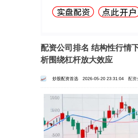
配资公司排名 结构性行情
析围绕杠杆放大效应
配资
炒股配资首选
2026-05-20 23:31:04