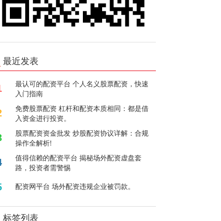
最近发表
最认可的配资平台 个人名义股票配资，快速
1
入门指南
免费股票配资 杠杆和配资本质相同：都是借
2
入资金进行投资。
股票配资资金批发 炒股配资协议详解：合规
3
操作全解析!
值得信赖的配资平台 揭秘场外配资虚盘套
4
路，投资者需警惕
5
配资网平台 场外配资违规企业被罚款。
标签列表